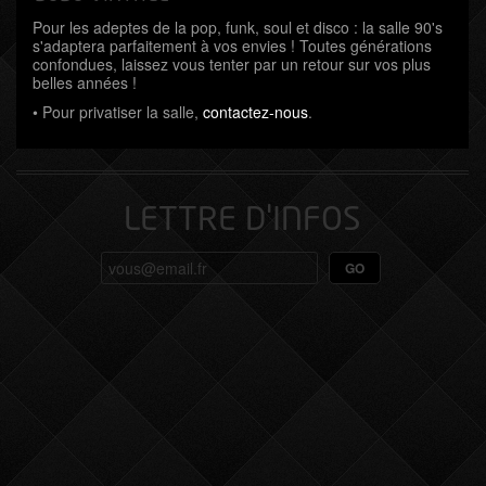
Pour les adeptes de la pop, funk, soul et disco : la salle 90's
s'adaptera parfaitement à vos envies ! Toutes générations
confondues, laissez vous tenter par un retour sur vos plus
belles années !
• Pour privatiser la salle,
contactez-nous
.
LETTRE D'INFOS
GO